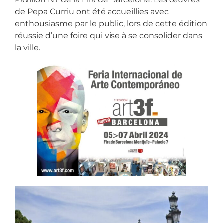
de Pepa Curriu ont été accueillies avec
enthousiasme par le public, lors de cette édition
réussie d’une foire qui vise à se consolider dans
la ville.