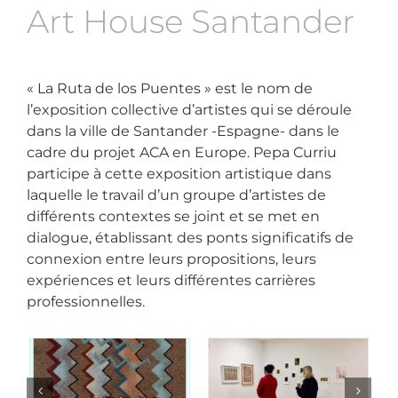
Art House Santander
« La Ruta de los Puentes » est le nom de
l’exposition collective d’artistes qui se déroule
dans la ville de Santander -Espagne- dans le
cadre du projet ACA en Europe. Pepa Curriu
participe à cette exposition artistique dans
laquelle le travail d’un groupe d’artistes de
différents contextes se joint et se met en
dialogue, établissant des ponts significatifs de
connexion entre leurs propositions, leurs
expériences et leurs différentes carrières
professionnelles.