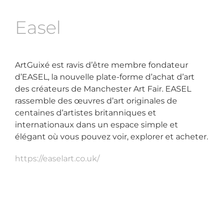
Easel
ArtGuixé est ravis d’être membre fondateur
d’EASEL, la nouvelle plate-forme d’achat d’art
des créateurs de Manchester Art Fair. EASEL
rassemble des œuvres d’art originales de
centaines d’artistes britanniques et
internationaux dans un espace simple et
élégant où vous pouvez voir, explorer et acheter.
https://easelart.co.uk/