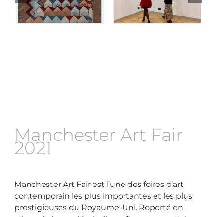
Manchester Art Fair
2021
Manchester Art Fair est l’une des foires d’art
contemporain les plus importantes et les plus
prestigieuses du Royaume-Uni. Reporté en