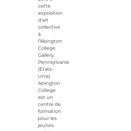
cette
exposition
d’art
collective
à
l’Abington
College
Gallery,
Pennsylvanie
(Etats-
Unis).
Abington
College
est un
centre de
formation
pour les
jeunes