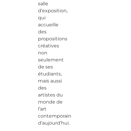
salle
d’exposition,
qui
accueille
des
propositions
créatives
non
seulement
de ses
étudiants,
mais aussi
des
artistes du
monde de
l’art
contemporain
d’aujourd’hui.