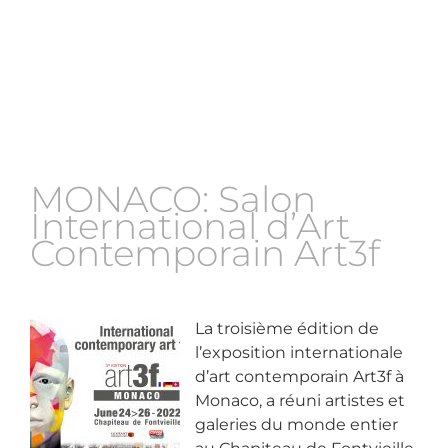
MONACO: Salon
International d’Art
Contemporain Art3f
La troisième édition de
l’exposition internationale
d’art contemporain Art3f à
Monaco, a réuni artistes et
galeries du monde entier