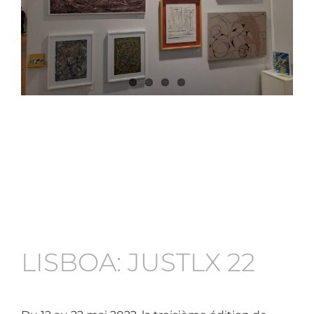
LISBOA: JUSTLX 22