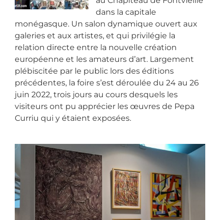
au Chapiteau de Fontvieille
dans la capitale
monégasque. Un salon dynamique ouvert aux
galeries et aux artistes, et qui privilégie la
relation directe entre la nouvelle création
européenne et les amateurs d’art. Largement
plébiscitée par le public lors des éditions
précédentes, la foire s’est déroulée du 24 au 26
juin 2022, trois jours au cours desquels les
visiteurs ont pu apprécier les œuvres de Pepa
Curriu qui y étaient exposées.