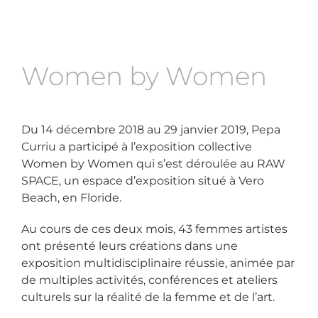
Women by Women
Du 14 décembre 2018 au 29 janvier 2019, Pepa
Curriu a participé à l’exposition collective
Women by Women qui s’est déroulée au RAW
SPACE, un espace d’exposition situé à Vero
Beach, en Floride.
Au cours de ces deux mois, 43 femmes artistes
ont présenté leurs créations dans une
exposition multidisciplinaire réussie, animée par
de multiples activités, conférences et ateliers
culturels sur la réalité de la femme et de l’art.