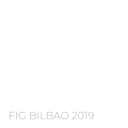
FIG BILBAO 2019