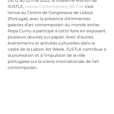
Du 12 au 22 mai 2022, la troisième édition de
JUSTLX,
Lisboa Contemporary Art Fair
s’est
tenue au Centro de Congressos de Lisboa
(Portugal), avec la présence d’éminentes
galeries d’art contemporain du monde entier.
Pepa Curriu a participé à cette foire en exposant
plusieurs œuvres sur papier. Avec d’autres
événements et activités culturelles dans le
cadre de la Lisbon Art Week, JUSTLX contribue à
la promotion et à l’impulsion de la ville
portugaise sur la scène internationale de l’art
contemporain.