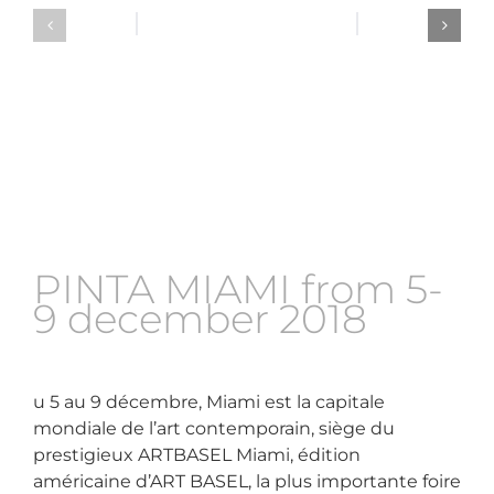
PINTA MIAMI from 5-
9 december 2018
u 5 au 9 décembre, Miami est la capitale
mondiale de l’art contemporain, siège du
prestigieux ARTBASEL Miami, édition
américaine d’ART BASEL, la plus importante foire