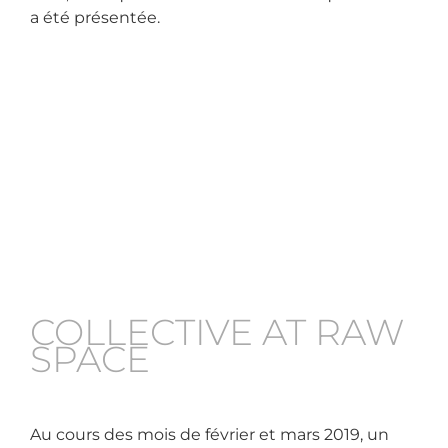
a été présentée.
COLLECTIVE AT RAW
SPACE
Au cours des mois de février et mars 2019, un