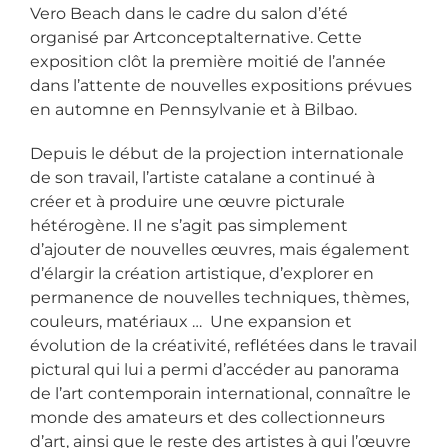
Vero Beach dans le cadre du salon d’été
organisé par Artconceptalternative. Cette
exposition clôt la première moitié de l’année
dans l’attente de nouvelles expositions prévues
en automne en Pennsylvanie et à Bilbao.
Depuis le début de la projection internationale
de son travail, l’artiste catalane a continué à
créer et à produire une œuvre picturale
hétérogène. Il ne s’agit pas simplement
d’ajouter de nouvelles œuvres, mais également
d’élargir la création artistique, d’explorer en
permanence de nouvelles techniques, thèmes,
couleurs, matériaux … Une expansion et
évolution de la créativité, reflétées dans le travail
pictural qui lui a permi d’accéder au panorama
de l’art contemporain international, connaître le
monde des amateurs et des collectionneurs
d’art, ainsi que le reste des artistes à qui l’œuvre