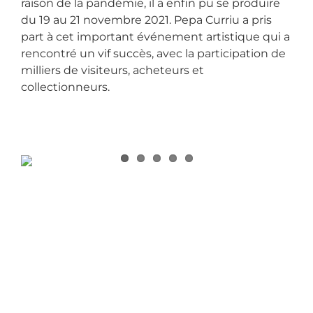
raison de la pandémie, il a enfin pu se produire
du 19 au 21 novembre 2021. Pepa Curriu a pris
part à cet important événement artistique qui a
rencontré un vif succès, avec la participation de
milliers de visiteurs, acheteurs et
collectionneurs.