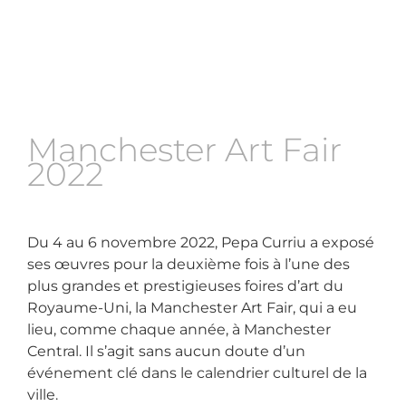
Manchester Art Fair
2022
Du 4 au 6 novembre 2022, Pepa Curriu a exposé
ses œuvres pour la deuxième fois à l’une des
plus grandes et prestigieuses foires d’art du
Royaume-Uni, la Manchester Art Fair, qui a eu
lieu, comme chaque année, à Manchester
Central. Il s’agit sans aucun doute d’un
événement clé dans le calendrier culturel de la
ville.