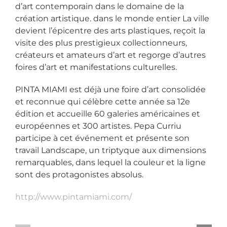
d’art contemporain dans le domaine de la
création artistique. dans le monde entier La ville
devient l’épicentre des arts plastiques, reçoit la
visite des plus prestigieux collectionneurs,
créateurs et amateurs d’art et regorge d’autres
foires d’art et manifestations culturelles.
PINTA MIAMI est déjà une foire d’art consolidée
et reconnue qui célèbre cette année sa 12e
édition et accueille 60 galeries américaines et
européennes et 300 artistes. Pepa Curriu
participe à cet événement et présente son
travail Landscape, un triptyque aux dimensions
remarquables, dans lequel la couleur et la ligne
sont des protagonistes absolus.
http://www.pintamiami.com/