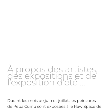
À propos des artistes,
des expositions et de
l’exposition d’été …
Durant les mois de juin et juillet, les peintures
de Pepa Curriu sont exposées à le Raw Space de