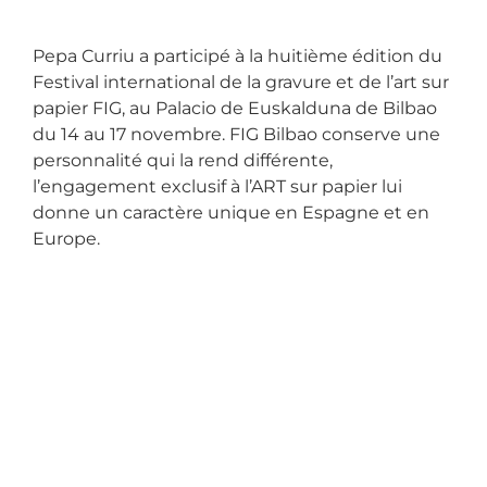
Pepa Curriu a participé à la huitième édition du
Festival international de la gravure et de l’art sur
papier FIG, au Palacio de Euskalduna de Bilbao
du 14 au 17 novembre. FIG Bilbao conserve une
personnalité qui la rend différente,
l’engagement exclusif à l’ART sur papier lui
donne un caractère unique en Espagne et en
Europe.