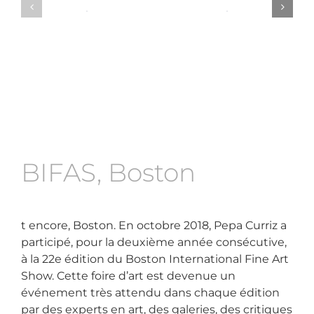
BIFAS, Boston
t encore, Boston. En octobre 2018, Pepa Curriz a
participé, pour la deuxième année consécutive,
à la 22e édition du Boston International Fine Art
Show. Cette foire d’art est devenue un
événement très attendu dans chaque édition
par des experts en art, des galeries, des critiques