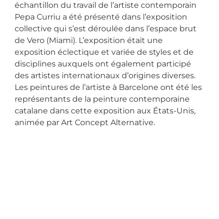
échantillon du travail de l’artiste contemporain
Pepa Curriu a été présenté dans l’exposition
collective qui s’est déroulée dans l’espace brut
de Vero (Miami). L’exposition était une
exposition éclectique et variée de styles et de
disciplines auxquels ont également participé
des artistes internationaux d’origines diverses.
Les peintures de l’artiste à Barcelone ont été les
représentants de la peinture contemporaine
catalane dans cette exposition aux États-Unis,
animée par Art Concept Alternative.