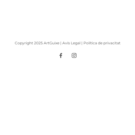
Copyright 2025 ArtGuixe |
Avís Legal
|
Política de privacitat
Facebook
Instagram