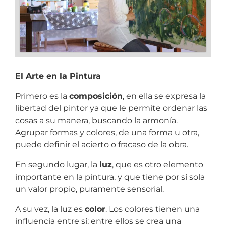
El Arte en la Pintura
Primero es la
composición
, en ella se expresa la
libertad del pintor ya que le permite ordenar las
cosas a su manera, buscando la armonía.
Agrupar formas y colores, de una forma u otra,
puede definir el acierto o fracaso de la obra.
En segundo lugar, la
luz
, que es otro elemento
importante en la pintura, y que tiene por sí sola
un valor propio, puramente sensorial.
A su vez, la luz es
color
. Los colores tienen una
influencia entre sí; entre ellos se crea una