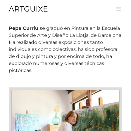
Skip
to
content
Pepa Curriu
se graduó en Pintura en la Escuela
Superior de Arte y Diseño La Llotja, de Barcelona.
Ha realizado diversas exposiciones tanto
individuales como colectivas, ha sido profesora
de dibujo y pintura y por encima de todo, ha
explorado numerosas y diversas técnicas
pictóricas.