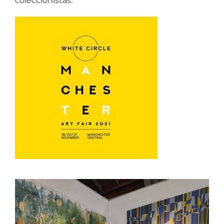
coleccionistas.