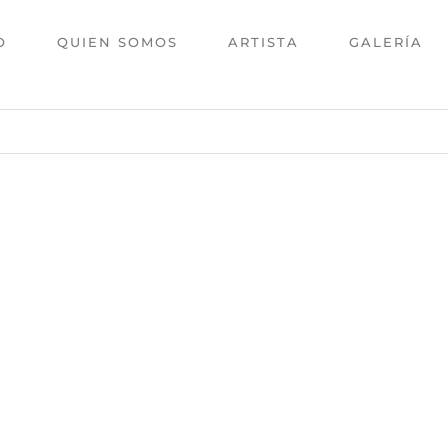
O
QUIEN SOMOS
ARTISTA
GALERÍA