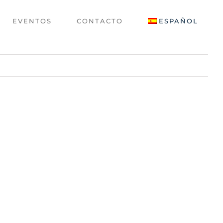
EVENTOS
CONTACTO
ESPAÑOL