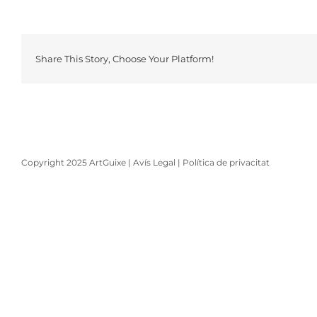
Share This Story, Choose Your Platform!
Copyright 2025 ArtGuixe |
Avís Legal
|
Política de privacitat